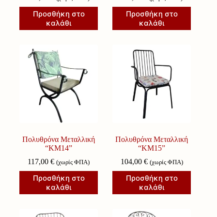
Προσθήκη στο
Προσθήκη στο
καλάθι
καλάθι
Πολυθρόνα Μεταλλική
Πολυθρόνα Μεταλλική
“ΚΜ14”
“ΚΜ15”
117,00
€
104,00
€
(χωρίς ΦΠΑ)
(χωρίς ΦΠΑ)
Προσθήκη στο
Προσθήκη στο
καλάθι
καλάθι