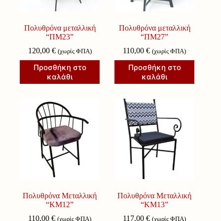
Πολυθρόνα μεταλλική
Πολυθρόνα μεταλλική
“ΠΜ23”
“ΠΜ27”
120,00
€
110,00
€
(χωρίς ΦΠΑ)
(χωρίς ΦΠΑ)
Προσθήκη στο
Προσθήκη στο
καλάθι
καλάθι
Πολυθρόνα Μεταλλική
Πολυθρόνα Μεταλλική
“ΚΜ12”
“ΚΜ13”
110,00
€
117,00
€
(χωρίς ΦΠΑ)
(χωρίς ΦΠΑ)