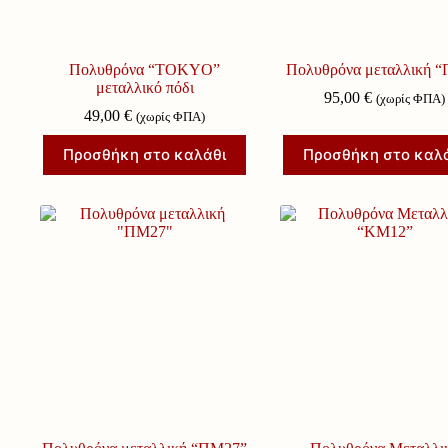
Πολυθρόνα “TOKYO”
Πολυθρόνα μεταλλική 
μεταλλικό πόδι
95,00
€
(χωρίς ΦΠΑ)
49,00
€
(χωρίς ΦΠΑ)
Προσθήκη στο καλάθι
Προσθήκη στο καλ