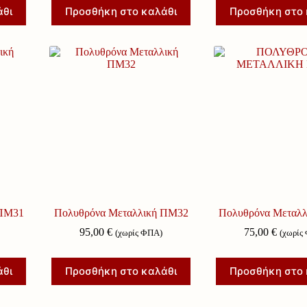
άθι
Προσθήκη στο καλάθι
Προσθήκη στο 
 ΠΜ31
Πολυθρόνα Μεταλλική ΠΜ32
Πολυθρόνα Μεταλ
95,00
€
75,00
€
(χωρίς ΦΠΑ)
(χωρίς
άθι
Προσθήκη στο καλάθι
Προσθήκη στο 