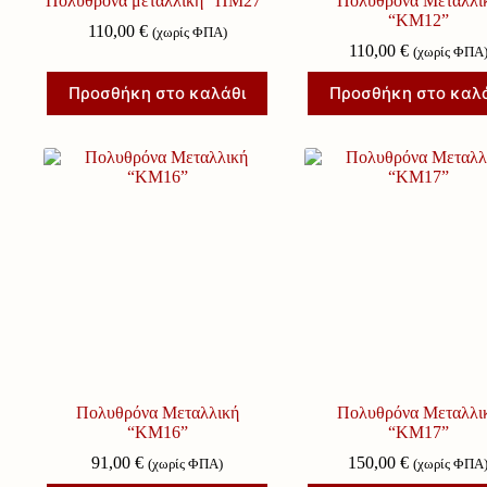
Πολυθρόνα μεταλλική “ΠΜ27”
Πολυθρόνα Μεταλλι
“ΚΜ12”
110,00
€
(χωρίς ΦΠΑ)
110,00
€
(χωρίς ΦΠΑ
Προσθήκη στο καλάθι
Προσθήκη στο καλ
Πολυθρόνα Μεταλλική
Πολυθρόνα Μεταλλι
“ΚΜ16”
“ΚΜ17”
91,00
€
150,00
€
(χωρίς ΦΠΑ)
(χωρίς ΦΠΑ