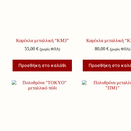
Καρέκλα μεταλλική “ΚΜ3”
Καρέκλα μεταλλική “
55,00
€
80,00
€
(χωρίς ΦΠΑ)
(χωρίς ΦΠΑ)
Προσθήκη στο καλάθι
Προσθήκη στο καλ