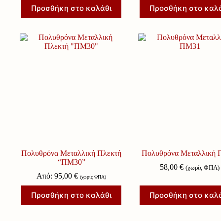
Προσθήκη στο καλάθι
Προσθήκη στο καλ
Πολυθρόνα Μεταλλική Πλεκτή
Πολυθρόνα Μεταλλική
“ΠΜ30”
58,00
€
(χωρίς ΦΠΑ)
Από:
95,00
€
(χωρίς ΦΠΑ)
Προσθήκη στο καλάθι
Προσθήκη στο καλ