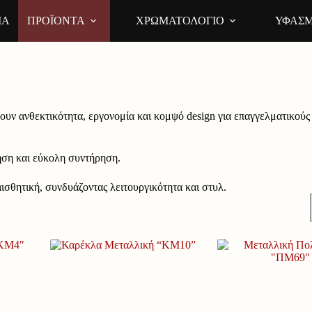
ΙΑ
ΠΡΟΪΟΝΤΑ
ΧΡΩΜΑΤΟΛΟΓΙΟ
ΥΦΑΣΜ
υν ανθεκτικότητα, εργονομία και κομψό design για επαγγελματικούς χ
ρήση και εύκολη συντήρηση.
ισθητική, συνδυάζοντας λειτουργικότητα και στυλ.