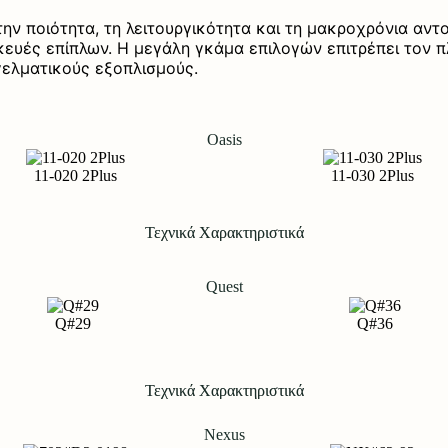
ην ποιότητα, τη λειτουργικότητα και τη μακροχρόνια αντ
κευές επίπλων. Η μεγάλη γκάμα επιλογών επιτρέπει τον π
ελματικούς εξοπλισμούς.
Oasis
11-020 2Plus
11-030 2Plus
Τεχνικά Χαρακτηριστικά
Quest
Q#29
Q#36
Τεχνικά Χαρακτηριστικά
Nexus