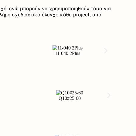
οχή, ενώ μπορούν να χρησιμοποιηθούν τόσο για
λήρη σχεδιαστικό έλεγχο κάθε project, από
11-040 2Plus
Q10#25-60