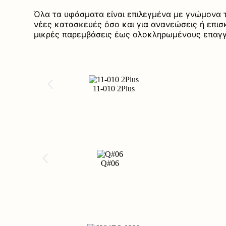
Όλα τα υφάσματα είναι επιλεγμένα με γνώμονα τ
νέες κατασκευές όσο και για ανανεώσεις ή επισ
μικρές παρεμβάσεις έως ολοκληρωμένους επαγγ
11-010 2Plus
Q#06