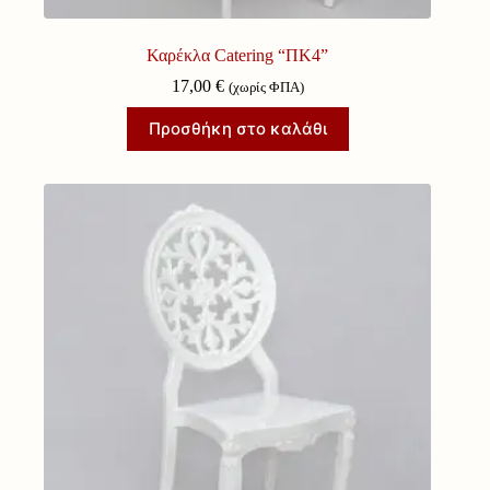
Καρέκλα Catering “ΠΚ4”
17,00
€
(χωρίς ΦΠΑ)
Προσθήκη στο καλάθι