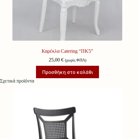
Καρέκλα Catering “ΠΚ5”
25,00
€
(χωρίς ΦΠΑ)
Προσθήκη στο καλάθι
Σχετικά προϊόντα