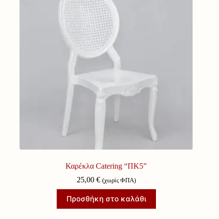
Καρέκλα Catering “ΠΚ5”
25,00
€
(χωρίς ΦΠΑ)
Προσθήκη στο καλάθι