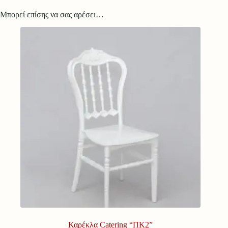
Μπορεί επίσης να σας αρέσει…
Καρέκλα Catering “ΠΚ2”