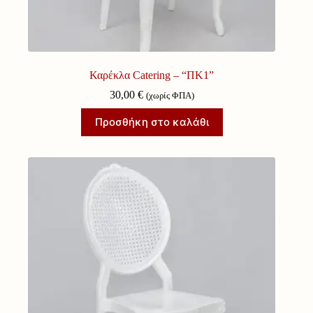
Καρέκλα Catering – “ΠΚ1”
30,00
€
(χωρίς ΦΠΑ)
Προσθήκη στο καλάθι