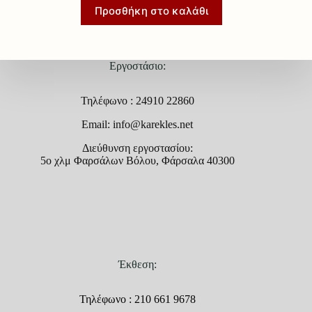
Προσθήκη στο καλάθι
Εργοστάσιο:
Τηλέφωνο : 24910 22860
Email: info@karekles.net
Διεύθυνση εργοστασίου:
5ο χλμ Φαρσάλων Βόλου, Φάρσαλα 40300
Έκθεση:
Τηλέφωνο : 210 661 9678