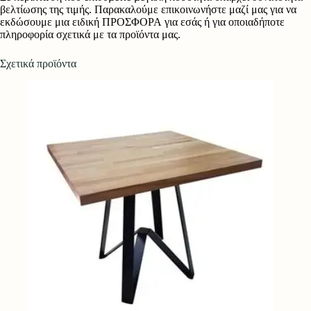
βελτίωσης της τιμής. Παρακαλούμε επικοινωνήστε μαζί μας για να
εκδώσουμε μια ειδική ΠΡΟΣΦΟΡΑ για εσάς ή για οποιαδήποτε
πληροφορία σχετικά με τα προϊόντα μας.
Σχετικά προϊόντα