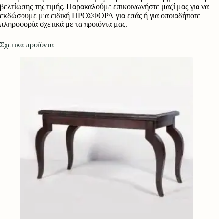
βελτίωσης της τιμής. Παρακαλούμε επικοινωνήστε μαζί μας για να
εκδώσουμε μια ειδική ΠΡΟΣΦΟΡΑ για εσάς ή για οποιαδήποτε
πληροφορία σχετικά με τα προϊόντα μας.
Σχετικά προϊόντα