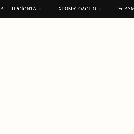
ΙΑ
ΠΡΟΪΟΝΤΑ
ΧΡΩΜΑΤΟΛΟΓΙΟ
ΥΦΑΣΜ