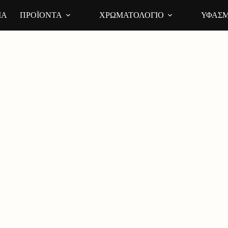
ΙΑ
ΠΡΟΪΟΝΤΑ
ΧΡΩΜΑΤΟΛΟΓΙΟ
ΥΦΑΣΜ