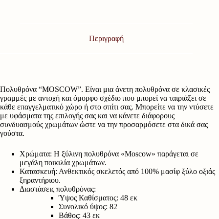
Περιγραφή
Πολυθρόνα “MOSCOW”. Είναι μια άνετη πολυθρόνα σε κλασικές
γραμμές με αντοχή και όμορφο σχέδιο που μπορεί να ταιριάξει σε
κάθε επαγγελματικό χώρο ή στο σπίτι σας. Μπορείτε να την ντύσετε
με υφάσματα της επιλογής σας και να κάνετε διάφορους
συνδυασμούς χρωμάτων ώστε να την προσαρμόσετε στα δικά σας
γούστα.
Χρώματα: Η ξύλινη πολυθρόνα «Moscow» παράγεται σε
μεγάλη ποικιλία χρωμάτων.
Κατασκευή: Ανθεκτικός σκελετός από 100% μασίφ ξύλο οξιάς
ξηραντήριου.
Διαστάσεις πολυθρόνας:
Ύψος Καθίσματος: 48 εκ
Συνολικό ύψος: 82
Βάθος: 43 εκ