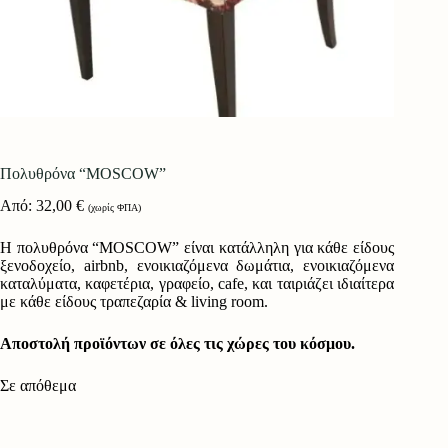
Πολυθρόνα “MOSCOW”
Από:
32,00
€
(χωρίς ΦΠΑ)
Η πολυθρόνα “MOSCOW” είναι κατάλληλη για κάθε είδους
ξενοδοχείο, airbnb, ενοικιαζόμενα δωμάτια, ενοικιαζόμενα
καταλύματα, καφετέρια, γραφείο, cafe, και ταιριάζει ιδιαίτερα
με κάθε είδους τραπεζαρία & living room.
Αποστολή προϊόντων σε όλες τις χώρες του κόσμου.
Σε απόθεμα