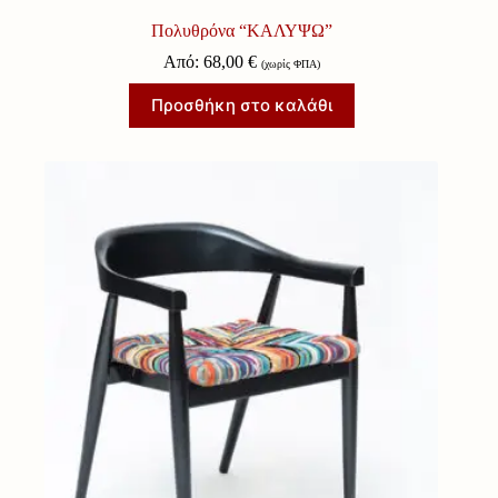
Πολυθρόνα “ΚΑΛΥΨΩ”
Από:
68,00
€
(χωρίς ΦΠΑ)
Προσθήκη στο καλάθι