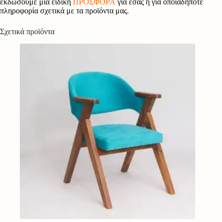
εκδώσουμε μια ειδική
ΠΡΟΣΦΟΡΑ
για εσάς ή για οποιαδήποτε
πληροφορία σχετικά με τα προϊόντα μας.
Σχετικά προϊόντα