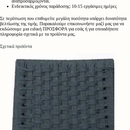
αναπροσαρμόζονται.
Ενδεικτικός χρόνος παράδοσης: 10-15 εργάσιμες ημέρες
Σε περίπτωση που επιθυμείτε μεγάλη ποσότητα υπάρχει δυνατότητα
βελτίωσης της τιμής. Παρακαλούμε επικοινωνήστε μαζί μας για να
εκδώσουμε μια ειδική ΠΡΟΣΦΟΡΑ για εσάς ή για οποιαδήποτε
πληροφορία σχετικά με τα προϊόντα μας.
Σχετικά προϊόντα