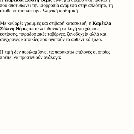
που αποτυπώνει την ισορροπία ανάμεσα στην απλότητα, τη
σταθερότητα και την ελληνική αισθητική.
Με καθαρές γραμμές και στιβαρή κατασκευή, η
Καρέκλα
Ξύλινη Θέμις
αποτελεί ιδανική επιλογή για χώρους
εστίασης, παραδοσιακές ταβέρνες, ξενοδοχεία αλλά και
σύγχρονες κατοικίες που αγαπούν το αυθεντικό ξύλο.
Η τιμή δεν περιλαμβάνει τις παρακάτω επιλογές οι οποίες
πρέπει να προστεθούν ανάλογα: