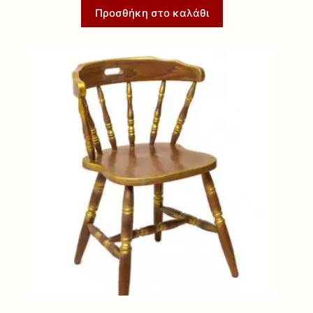
Προσθήκη στο καλάθι