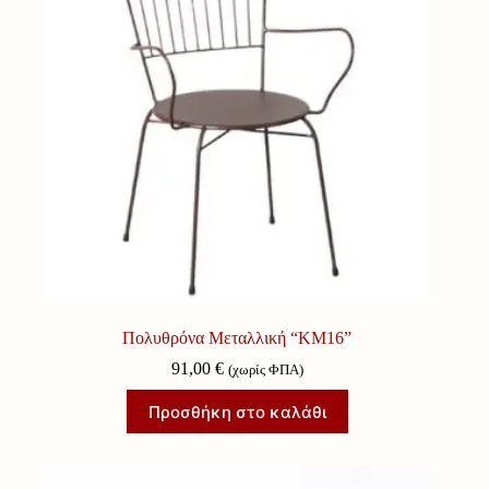
Πολυθρόνα Μεταλλική “ΚΜ16”
91,00
€
(χωρίς ΦΠΑ)
Προσθήκη στο καλάθι