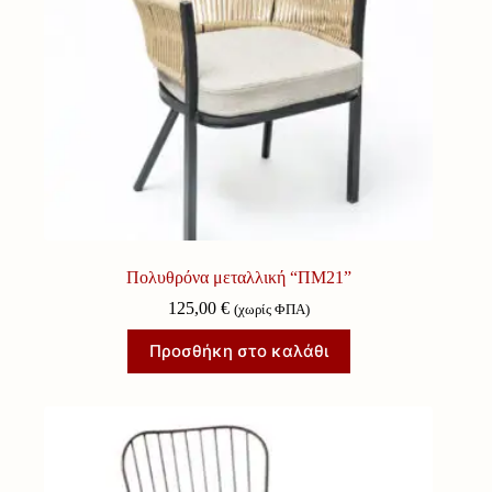
Πολυθρόνα μεταλλική “ΠΜ21”
125,00
€
(χωρίς ΦΠΑ)
Προσθήκη στο καλάθι