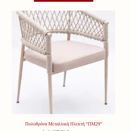
Πολυθρόνα Μεταλλική Πλεκτή “ΠΜ29”