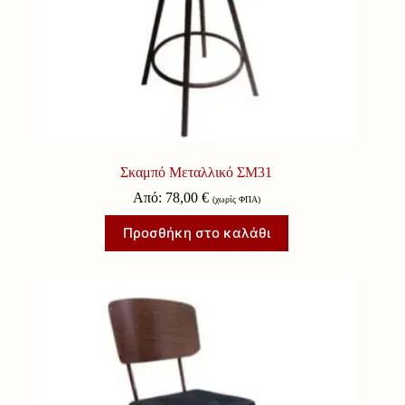
Σκαμπό Μεταλλικό ΣΜ31
Από:
78,00
€
(χωρίς ΦΠΑ)
Προσθήκη στο καλάθι