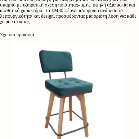
σκαμπό με εξαιρετική σχέση ποιότητας–τιμής, υψηλή αξιοπιστία και
αισθητικό χαρακτήρα. Το ΣΜ30 φέρνει ισορροπία ανάμεσα σε
λειτουργικότητα και design, προσφέροντας μια άριστη λύση για κάθε
χώρο εστίασης.
Σχετικά προϊόντα