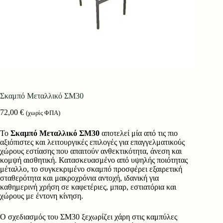
Σκαμπό Μεταλλικό ΣΜ30
72,00
€
(χωρίς ΦΠΑ)
Το
Σκαμπό Μεταλλικό ΣΜ30
αποτελεί μία από τις πιο
αξιόπιστες και λειτουργικές επιλογές για επαγγελματικούς
χώρους εστίασης που απαιτούν ανθεκτικότητα, άνεση και
κομψή αισθητική. Κατασκευασμένο από υψηλής ποιότητας
μέταλλο, το συγκεκριμένο σκαμπό προσφέρει εξαιρετική
σταθερότητα και μακροχρόνια αντοχή, ιδανική για
καθημερινή χρήση σε καφετέριες, μπαρ, εστιατόρια και
χώρους με έντονη κίνηση.
Ο σχεδιασμός του ΣΜ30 ξεχωρίζει χάρη στις καμπύλες