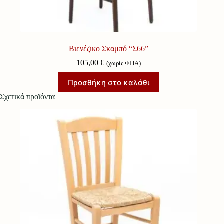
Βιενέζικο Σκαμπό “Σ66”
105,00
€
(χωρίς ΦΠΑ)
Προσθήκη στο καλάθι
Σχετικά προϊόντα