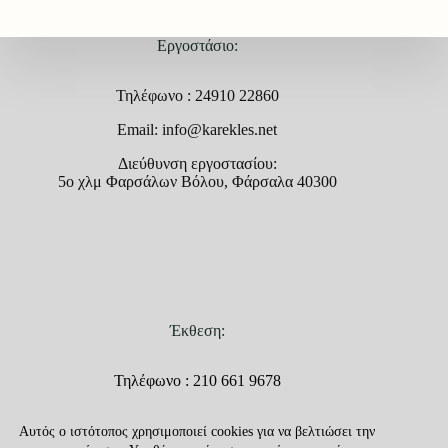
Εργοστάσιο:
Τηλέφωνο : 24910 22860
Email: info@karekles.net
Διεύθυνση εργοστασίου:
5ο χλμ Φαρσάλων Βόλου, Φάρσαλα 40300
Έκθεση:
Τηλέφωνο : 210 661 9678
Email: info@karekles.net
Αυτός ο ιστότοπος χρησιμοποιεί cookies για να βελτιώσει την