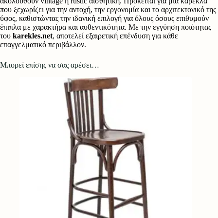
ακολουθούν vintage ή rustic αισθητική. Πρόκειται για μια καρέκλα
που ξεχωρίζει για την αντοχή, την εργονομία και το αρχιτεκτονικό της
ύφος, καθιστώντας την ιδανική επιλογή για όλους όσους επιθυμούν
έπιπλα με χαρακτήρα και αυθεντικότητα. Με την εγγύηση ποιότητας
του
karekles.net
, αποτελεί εξαιρετική επένδυση για κάθε
επαγγελματικό περιβάλλον.
Μπορεί επίσης να σας αρέσει…