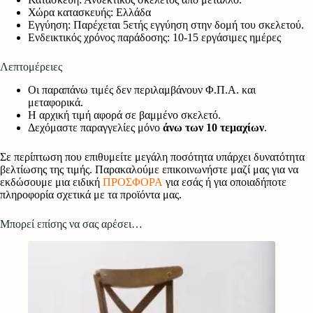
Χώρα κατασκευής: Ελλάδα
Εγγύηση: Παρέχεται 5ετής εγγύηση στην δομή του σκελετού.
Ενδεικτικός χρόνος παράδοσης: 10-15 εργάσιμες ημέρες
Λεπτομέρειες
Οι παραπάνω τιμές δεν περιλαμβάνουν Φ.Π.Α. και
μεταφορικά.
Η αρχική τιμή αφορά σε βαμμένο σκελετό.
Δεχόμαστε παραγγελίες μόνο
άνω των 10 τεμαχίων
.
Σε περίπτωση που επιθυμείτε μεγάλη ποσότητα υπάρχει δυνατότητα
βελτίωσης της τιμής. Παρακαλούμε επικοινωνήστε μαζί μας για να
εκδώσουμε μια ειδική
ΠΡΟΣΦΟΡΑ
για εσάς ή για οποιαδήποτε
πληροφορία σχετικά με τα προϊόντα μας.
Μπορεί επίσης να σας αρέσει…