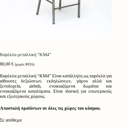
Καρέκλα μεταλλική “ΚΜ4”
80,00
€
(χωρίς ΦΠΑ)
Καρέκλα μεταλλική “ΚΜ4” Είναι κατάλληλη ως καρέκλα για
αίθουσες δεξιώσεων, εκδηλώσεων, γάμου αλλά και
ξενοδοχεία, airbnb, ενοικιαζόμενα δωμάτια και
ενοικιαζόμενα καταλύματα. Είναι ιδανική για εσωτερικούς
και εξωτερικούς χώρους.
Αποστολή προϊόντων σε όλες τις χώρες του κόσμου.
Σε απόθεμα