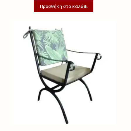
Προσθήκη στο καλάθι