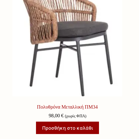
Πολυθρόνα Μεταλλική ΠΜ34
98,00
€
(χωρίς ΦΠΑ)
Προσθήκη στο καλάθι