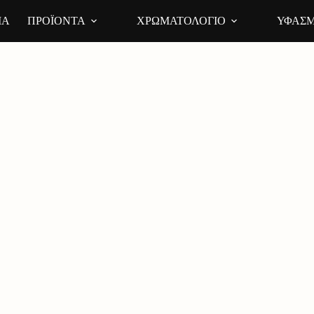
ΙΑ
ΠΡΟΪΟΝΤΑ
ΧΡΩΜΑΤΟΛΟΓΙΟ
ΥΦΑΣΜ