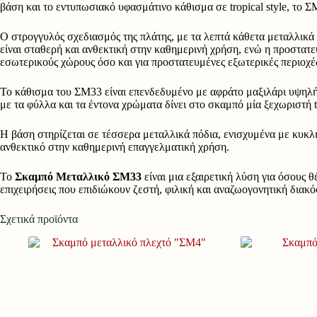
βάση και το εντυπωσιακό υφασμάτινο κάθισμα σε tropical style, το 
Ο στρογγυλός σχεδιασμός της πλάτης, με τα λεπτά κάθετα μεταλλικά
είναι σταθερή και ανθεκτική στην καθημερινή χρήση, ενώ η προστατε
εσωτερικούς χώρους όσο και για προστατευμένες εξωτερικές περιοχέ
Το κάθισμα του ΣΜ33 είναι επενδεδυμένο με αφράτο μαξιλάρι υψηλής
με τα φύλλα και τα έντονα χρώματα δίνει στο σκαμπό μία ξεχωριστή tro
Η βάση στηρίζεται σε τέσσερα μεταλλικά πόδια, ενισχυμένα με κυκλ
ανθεκτικό στην καθημερινή επαγγελματική χρήση.
Το
Σκαμπό Μεταλλικό ΣΜ33
είναι μια εξαιρετική λύση για όσους 
επιχειρήσεις που επιδιώκουν ζεστή, φιλική και αναζωογονητική διακ
Σχετικά προϊόντα