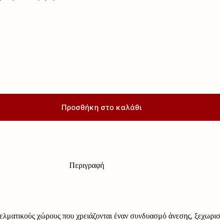
Προσθήκη στο καλάθι
Περιγραφή
γγελματικούς χώρους που χρειάζονται έναν συνδυασμό άνεσης, ξεχωρι