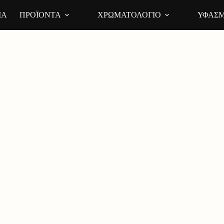
ΙΑ
ΠΡΟΪΟΝΤΑ
ΧΡΩΜΑΤΟΛΟΓΙΟ
ΥΦΑΣΜ