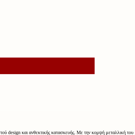
στού design και ανθεκτικής κατασκευής. Με την κομψή μεταλλική του